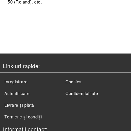
50 (Roland), etc.
Link-uri rapide:
Inregistrare
Cookies
Autentificare
Confidențialitate
Livrare și plată
Termene și condiții
Informatii contact: