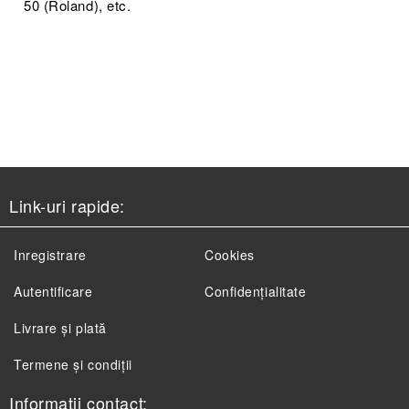
50 (Roland), etc.
Link-uri rapide:
Inregistrare
Cookies
Autentificare
Confidențialitate
Livrare și plată
Termene și condiții
Informatii contact: