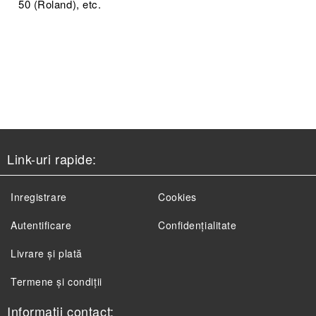
50 (Roland), etc.
Link-uri rapide:
Inregistrare
Cookies
Autentificare
Confidențialitate
Livrare și plată
Termene și condiții
Informatii contact: