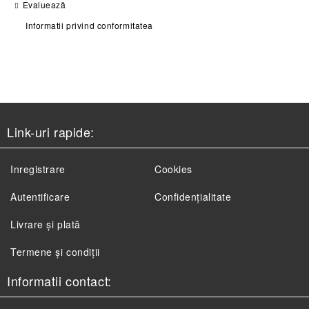
Evaluează
Informatii privind conformitatea
Link-uri rapide:
Inregistrare
Cookies
Autentificare
Confidențialitate
Livrare și plată
Termene și condiții
Informatii contact: