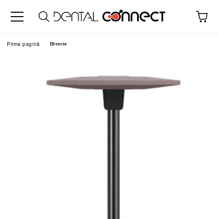
Prima pagină
Diverse