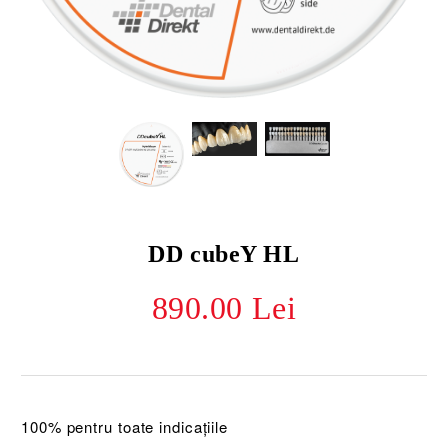
DD cubeY HL
890.00 Lei
100% pentru toate indicațiile