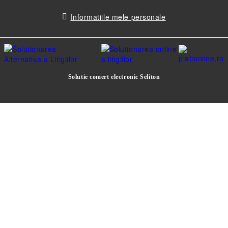
Informatiile mele personale
Solutie comert electronic Seliton