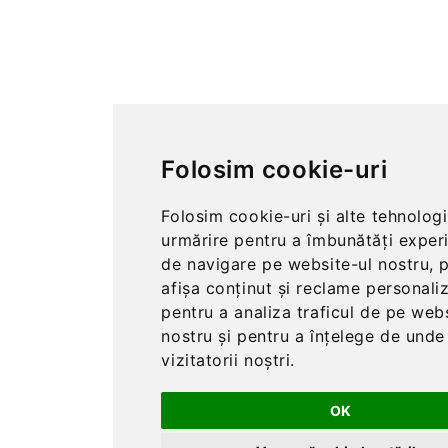
Folosim cookie-uri
Folosim cookie-uri și alte tehnologi
urmărire pentru a îmbunătăți exper
de navigare pe website-ul nostru, 
afișa conținut și reclame personaliz
pentru a analiza traficul de pe web
nostru și pentru a înțelege de unde
vizitatorii noștri.
OK