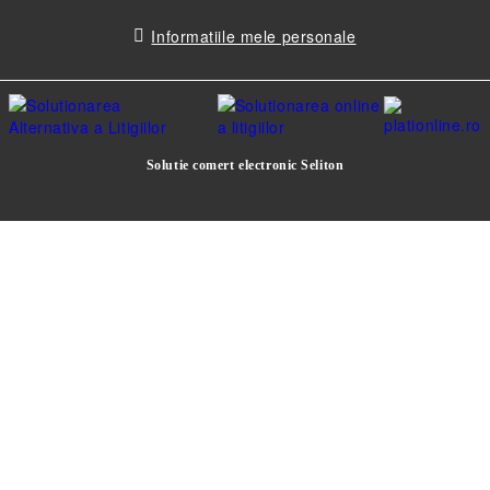
Informatiile mele personale
Solutie comert electronic Seliton