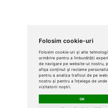
Folosim cookie-uri
Folosim cookie-uri și alte tehnologi
urmărire pentru a îmbunătăți exper
de navigare pe website-ul nostru, 
afișa conținut și reclame personaliz
pentru a analiza traficul de pe web
nostru și pentru a înțelege de unde
vizitatorii noștri.
OK