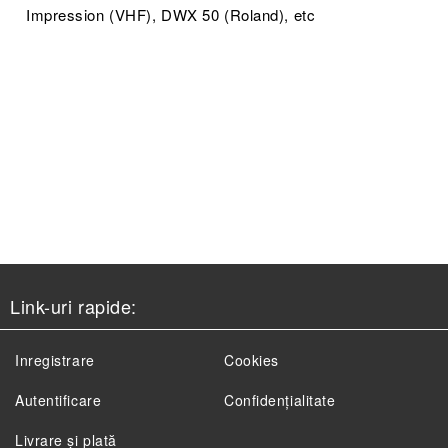
Impression (VHF), DWX 50 (Roland), etc
Link-uri rapide:
Inregistrare
Cookies
Autentificare
Confidențialitate
Livrare și plată