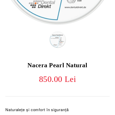
Nacera Pearl Natural
850.00 Lei
Naturalețe și comfort în siguranță